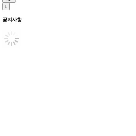

공지사항